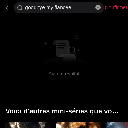
Confirmer
Aucun résultat
Voici d'autres mini-séries que vous apprécierez.