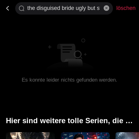
löschen
Es konnte leider nichts gefunden werden.
Hier sind weitere tolle Serien, die Ihnen gefallen könnten