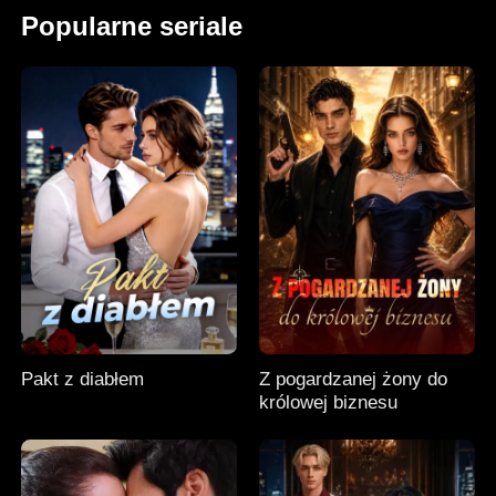
Popularne seriale
Pakt z diabłem
Z pogardzanej żony do
królowej biznesu