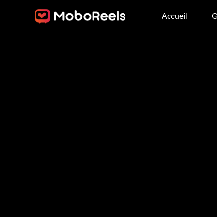
Accueil
G