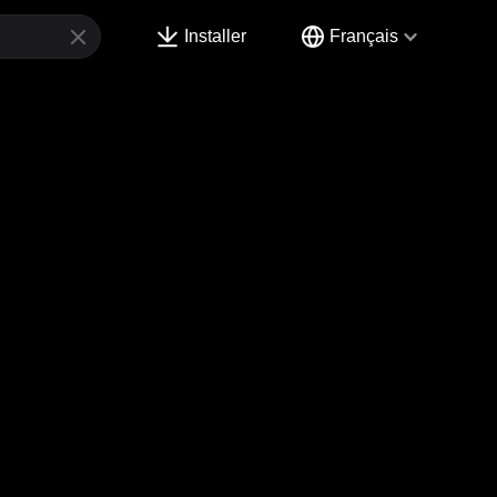
Installer
Français