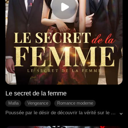
Le secret de la femme
Mafia
Vengeance
Romance moderne
Poussée par le désir de découvrir la vérité sur le meurtre de sa mère, elle a volontairement épousé l'infâme Gerardo.