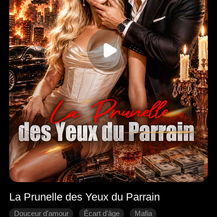
La Prunelle des Yeux du Parrain
Douceur d'amour
Écart d'âge
Mafia