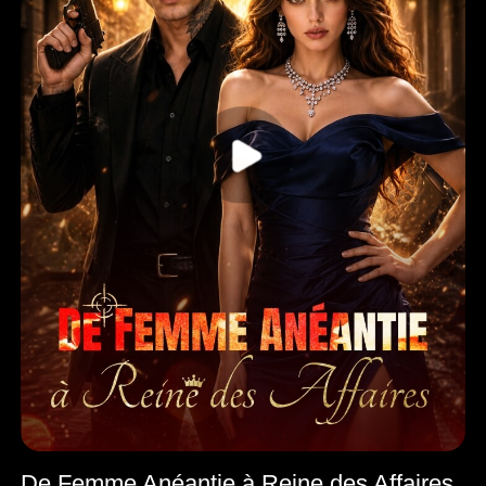
De Femme Anéantie à Reine des Affaires