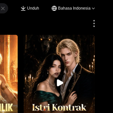
Unduh
Bahasa Indonesia