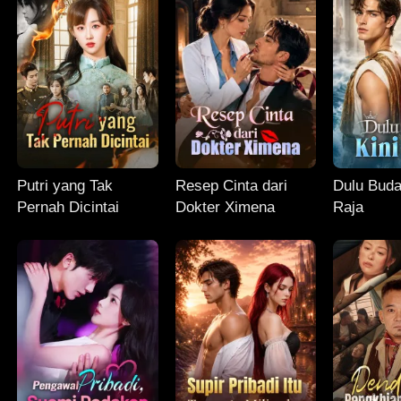
Putri yang Tak
Resep Cinta dari
Dulu Buda
Pernah Dicintai
Dokter Ximena
Raja