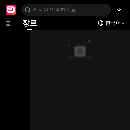
장르
홈
한국어