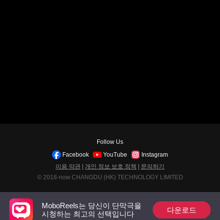
Follow Us
Facebook
YouTube
Instagram
이용 약관
|
개인 정보 보호 정책
|
문의하기
© 2018-now CHANGDU (HK) TECHNOLOGY LIMITED
MoboReels는 당신이 단막극을
다운로드
시청하는 최고의 선택입니다