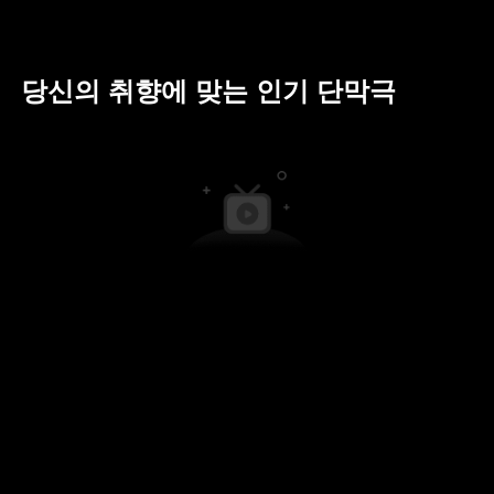
당신의 취향에 맞는 인기 단막극