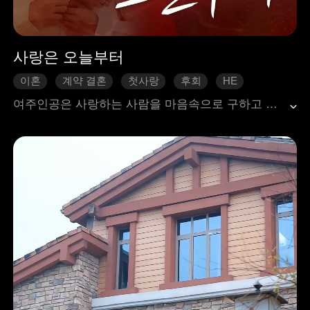
사랑은 오늘부터
이혼
계약 결혼
첫사랑
후회
HE
애잔물
현대 도시
여주인공은 사랑하는 사람을 마음속으로 구하고 싶은 절박한 마음에서 영웅과 합의에 의해 결혼합니다.결혼은 7년간 지속되며, 그 기간 동안 주인공은 항상 공식적인 부부 관계를 유지하지만 여주인공은 종종 결혼 계약서를 주인공을 견제하는 수단으로 사용합니다.시간이 지남에 따라 주인공은 점차 흔들리고 여주인공에 대한 감정이 발전하지만 첫사랑에 대한 죄책감 때문에 새로운 사랑에 직면하기를 꺼려합니다.