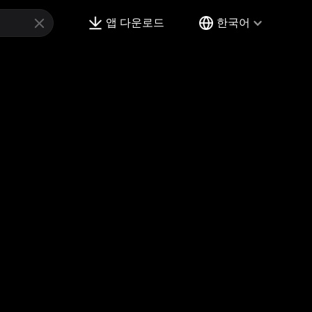
앱 다운로드
한국어