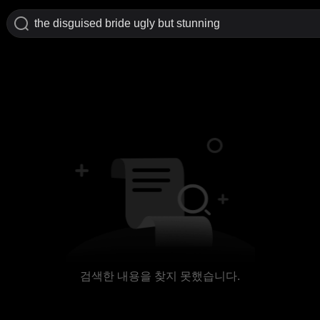
검색한 내용을 찾지 못했습니다.