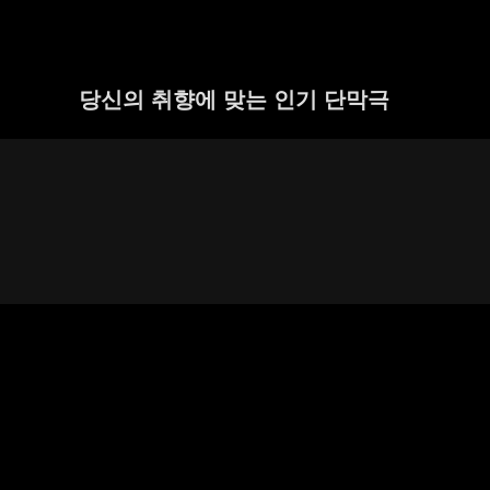
당신의 취향에 맞는 인기 단막극