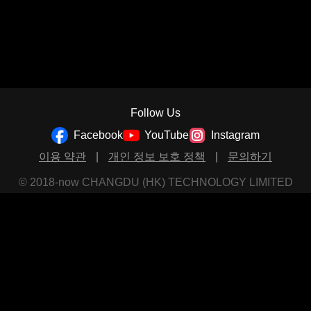
Follow Us
Facebook
YouTube
Instagram
이용 약관
|
개인 정보 보호 정책
|
문의하기
© 2018-now CHANGDU (HK) TECHNOLOGY LIMITED