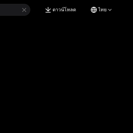
ดาวน์โหลด
ไทย