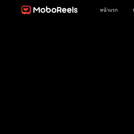
หน้าแรก