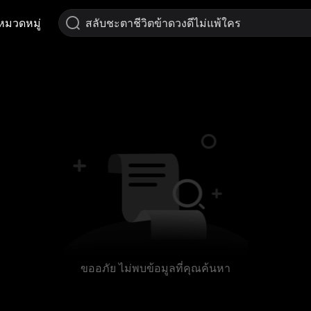
หมวดหมู่
ขออภัย ไม่พบข้อมูลที่คุณค้นหา