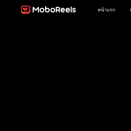
หน้าแรก