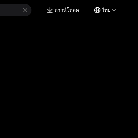
ดาวน์โหลด
ไทย