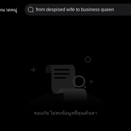
หมวดหมู่
ขออภัย ไม่พบข้อมูลที่คุณค้นหา