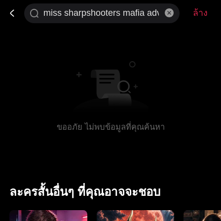
ล้าง
ขออภัย ไม่พบข้อมูลที่คุณค้นหา
ละครสั้นอื่นๆ ที่คุณอาจจะชอบ