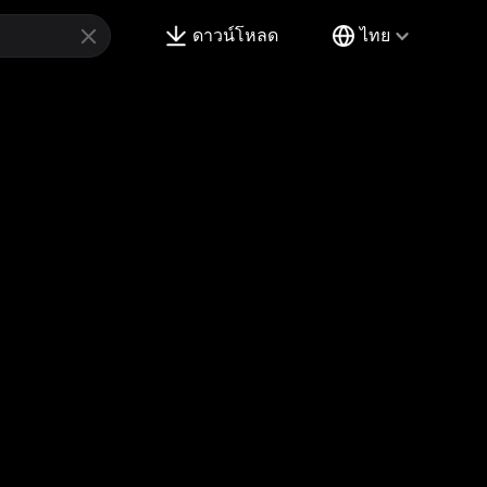
ดาวน์โหลด
ไทย