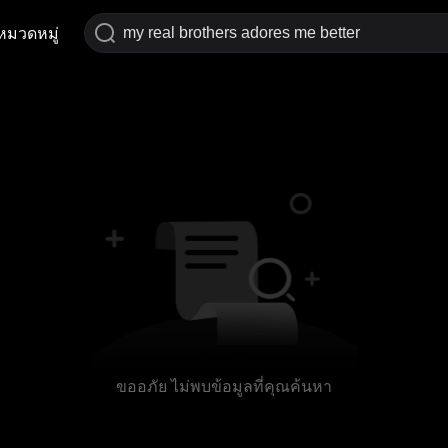
หมวดหมู่
ขออภัย ไม่พบข้อมูลที่คุณค้นหา