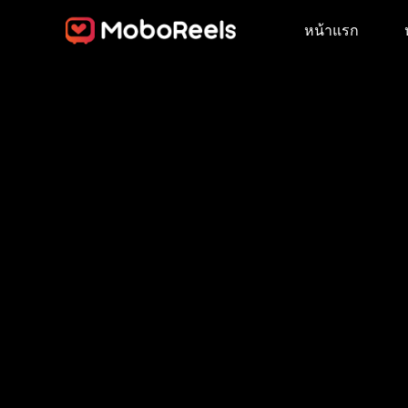
หน้าแรก