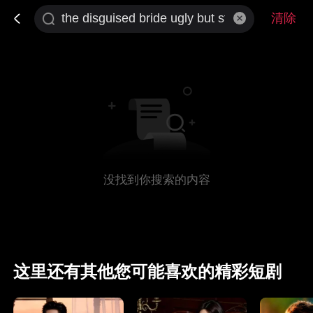
清除
没找到你搜索的内容
这里还有其他您可能喜欢的精彩短剧