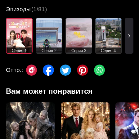
Эпизоды
(1/81)
Серия 1
Серия 2
Серия 3
Серия 4
Отпр.:
Вам может понравится