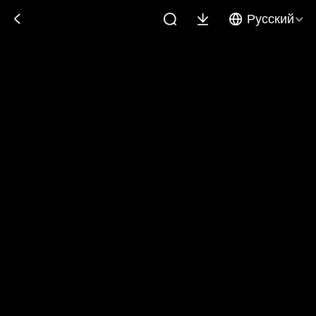
Русский