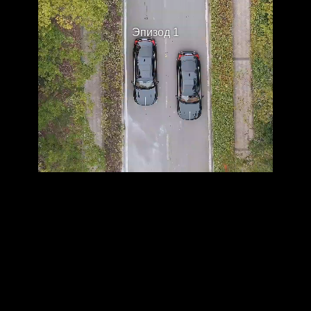
Эпизод 1