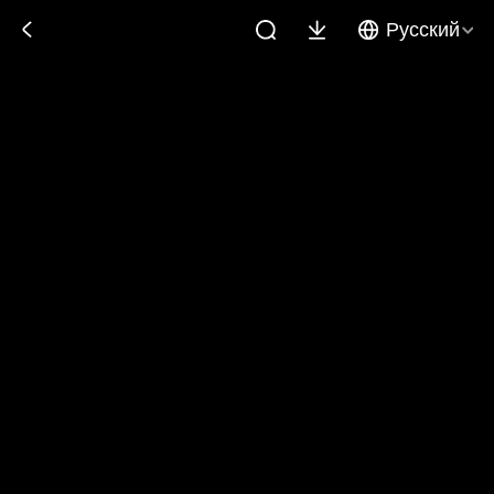
Русский