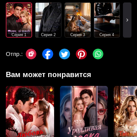
Серия 1
Серия 2
Серия 3
Серия 4
Отпр.:
Вам может понравится