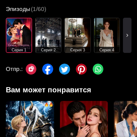
Эпизоды
(1/60)
Серия 1
Серия 2
Серия 3
Серия 4
Отпр.:
Вам может понравится