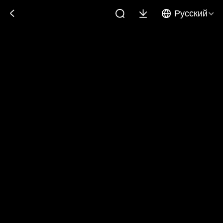
Русский