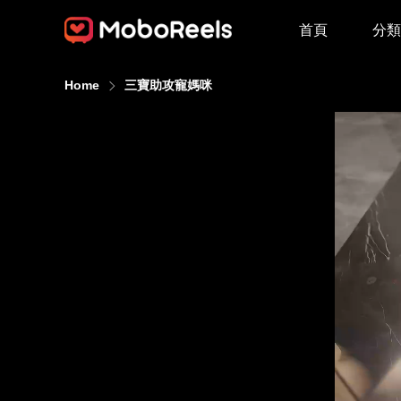
首頁
分類
Home
三寶助攻寵媽咪