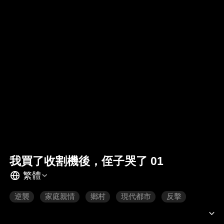
我買了收割機後，侄子哭了 01
繁體
逆襲
家庭親情
鄉村
現代都市
反擊