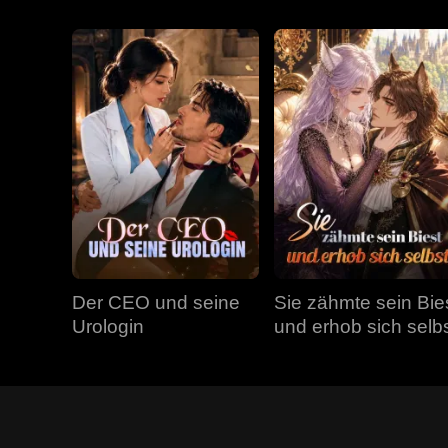
Der CEO und seine
Sie zähmte sein Bie
Urologin
und erhob sich selb