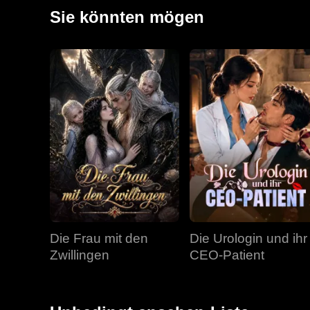
Sie könnten mögen
Die Frau mit den
Die Urologin und ihr
Zwillingen
CEO-Patient