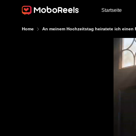
Startseite
Home
An meinem Hochzeitstag heiratete ich einen