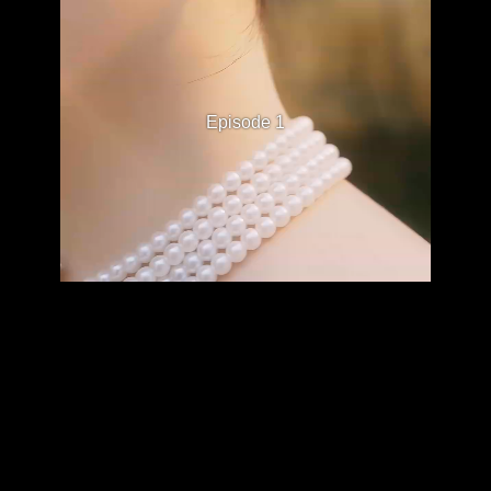
Episode 1