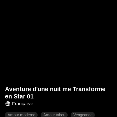
Aventure d'une nuit me Transforme
en Star 01
Français
Amour moderne
Amour tabou
Vengeance