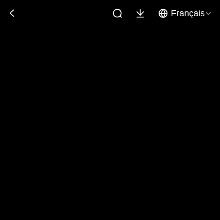
Français