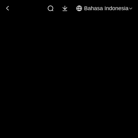
Bahasa Indonesia