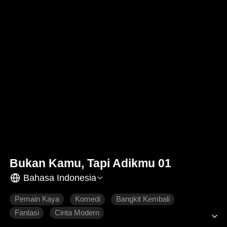
Bukan Kamu, Tapi Adikmu 01
Bahasa Indonesia
Pemain Kaya
Komedi
Bangkit Kembali
Fantasi
Cinta Modern