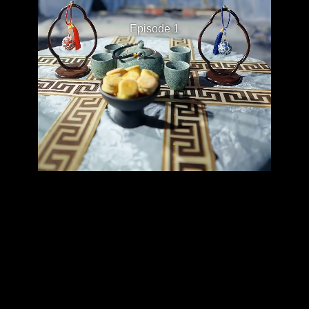
Episode 1