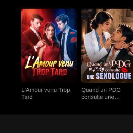
L'Amour venu Trop
Quand un PDG
Tard
consulte une
Sexologue