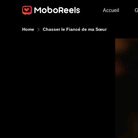
Accueil
G
Home
Chasser le Fiancé de ma Sœur