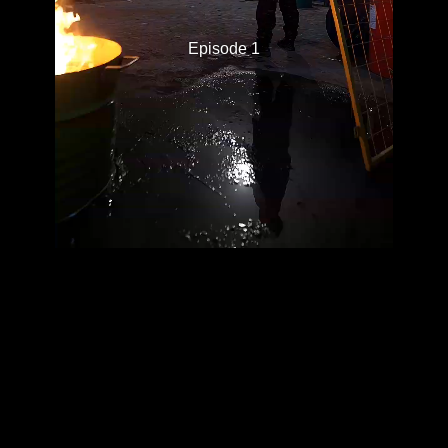
Episode 1