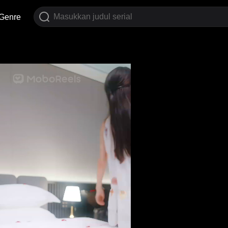
Genre