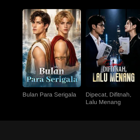
Bulan Para Serigala
Dipecat, Difitnah,
Lalu Menang