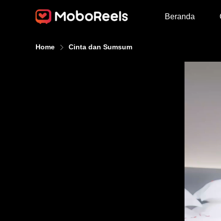
Beranda
Home
Cinta dan Sumsum