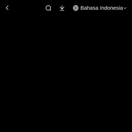
Bahasa Indonesia