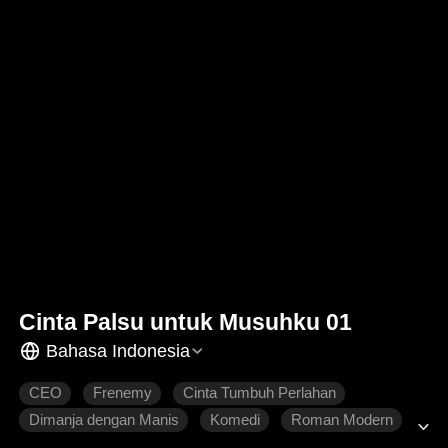
Cinta Palsu untuk Musuhku 01
Bahasa Indonesia
CEO
Frenemy
Cinta Tumbuh Perlahan
Dimanja dengan Manis
Komedi
Roman Modern