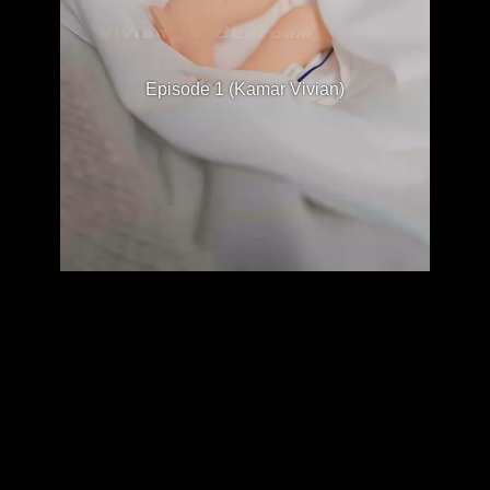
Episode 1 (Kamar Vivian)