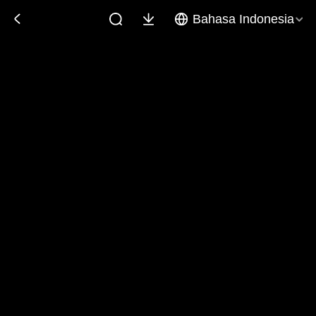
Bahasa Indonesia