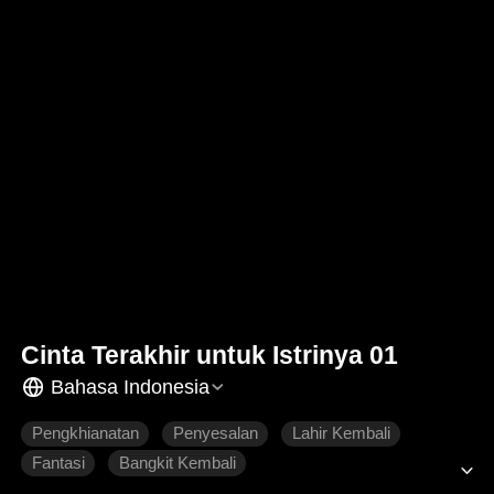
Cinta Terakhir untuk Istrinya 01
Bahasa Indonesia
Pengkhianatan
Penyesalan
Lahir Kembali
Fantasi
Bangkit Kembali