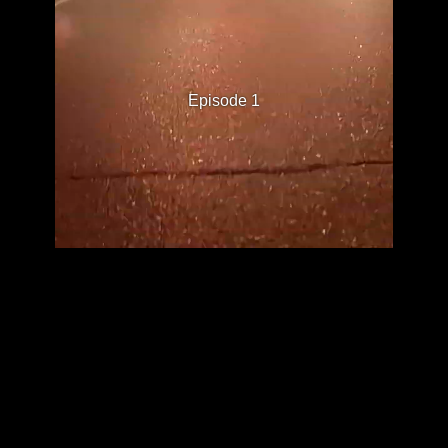
Episode 1