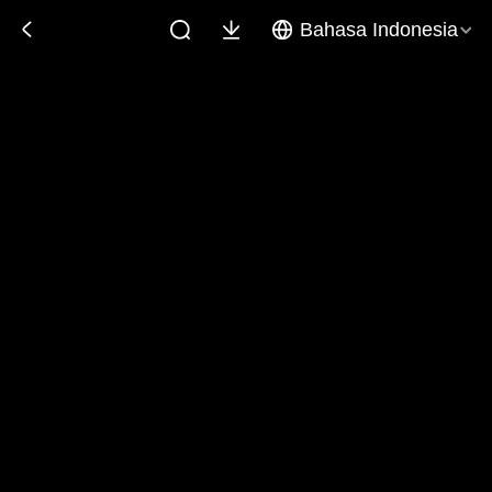
Bahasa Indonesia