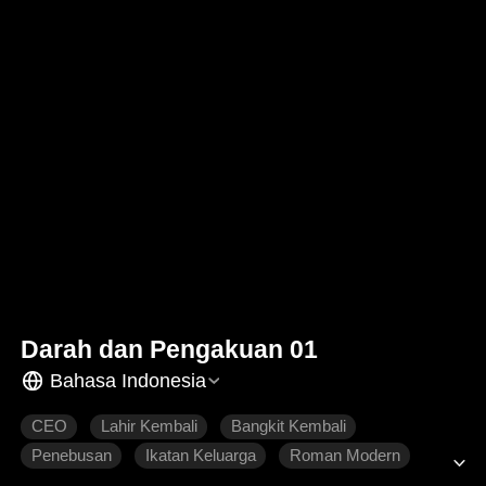
Darah dan Pengakuan 01
Bahasa Indonesia
CEO
Lahir Kembali
Bangkit Kembali
Penebusan
Ikatan Keluarga
Roman Modern