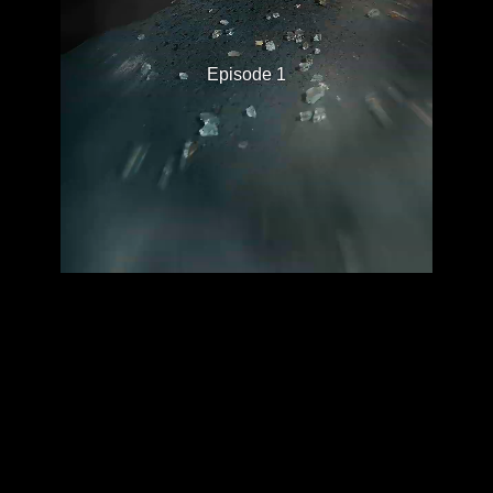
Episode 1