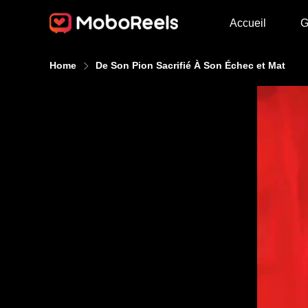
Accueil
G
Home
De Son Pion Sacrifié À Son Échec et Mat