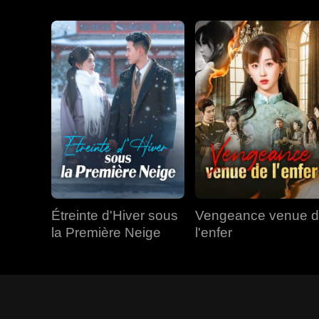
Étreinte d'Hiver sous
Vengeance venue 
la Première Neige
l'enfer