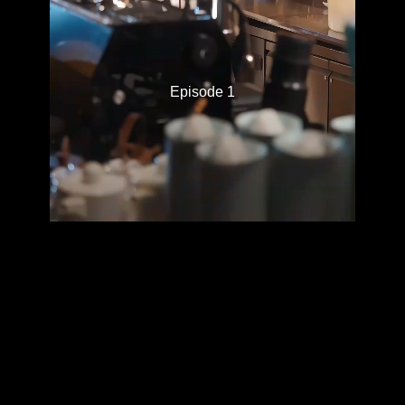
Episode 1