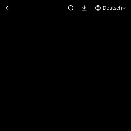
Deutsch