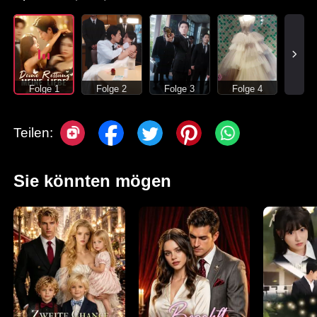
Folge 1
Folge 2
Folge 3
Folge 4
Teilen:
Sie könnten mögen