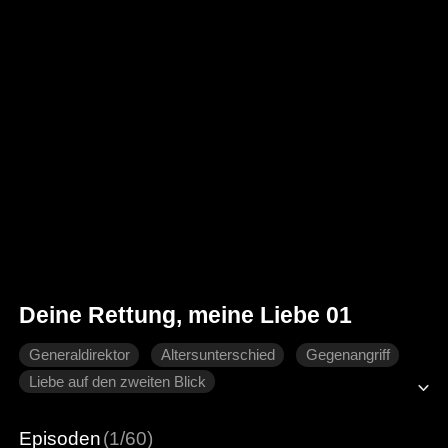
Deine Rettung, meine Liebe 01
Generaldirektor
Altersunterschied
Gegenangriff
Liebe auf den zweiten Blick
Moderne Stadtgeschichten
Episoden
(1/60)