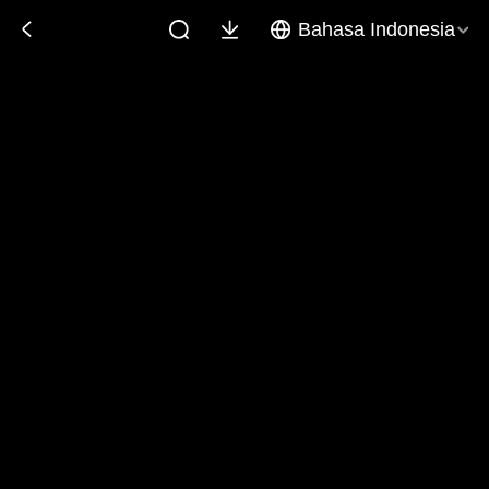
Bahasa Indonesia