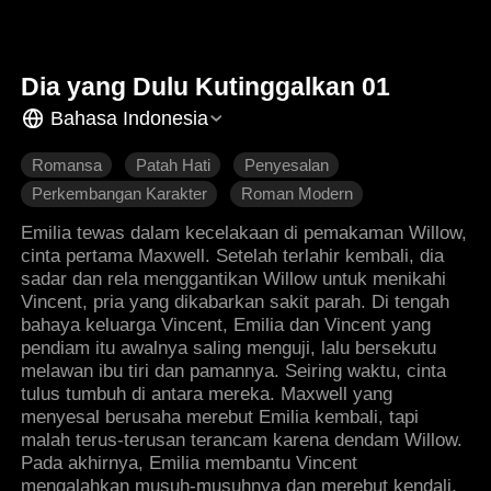
Dia yang Dulu Kutinggalkan 01
Bahasa Indonesia
Romansa
Patah Hati
Penyesalan
Perkembangan Karakter
Roman Modern
Emilia tewas dalam kecelakaan di pemakaman Willow,
cinta pertama Maxwell. Setelah terlahir kembali, dia
sadar dan rela menggantikan Willow untuk menikahi
Vincent, pria yang dikabarkan sakit parah. Di tengah
bahaya keluarga Vincent, Emilia dan Vincent yang
pendiam itu awalnya saling menguji, lalu bersekutu
melawan ibu tiri dan pamannya. Seiring waktu, cinta
tulus tumbuh di antara mereka. Maxwell yang
menyesal berusaha merebut Emilia kembali, tapi
malah terus-terusan terancam karena dendam Willow.
Pada akhirnya, Emilia membantu Vincent
mengalahkan musuh-musuhnya dan merebut kendali.