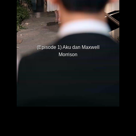
(Episode 1) Aku dan Maxwell
Morrison