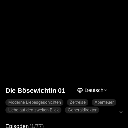
Die Bösewichtin 01
Deutsch
Moderne Liebesgeschichten
Zeitreise
Abenteuer
Liebe auf den zweiten Blick
Generaldirektor
Episoden
(1/77)