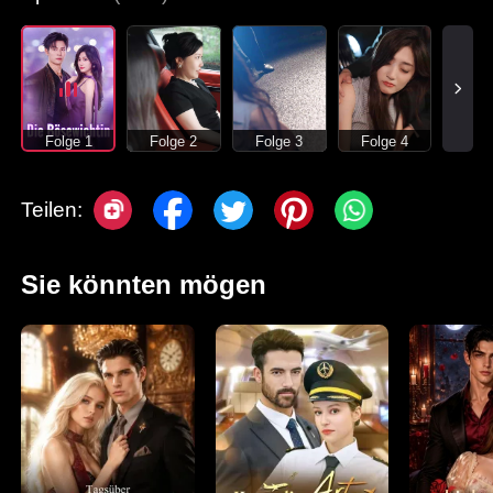
Folge 1
Folge 2
Folge 3
Folge 4
Teilen:
Sie könnten mögen