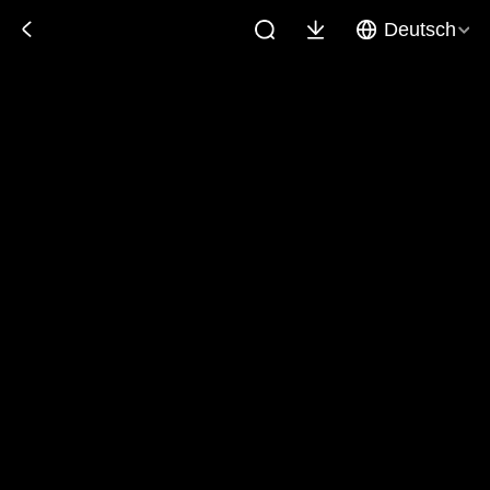
Deutsch