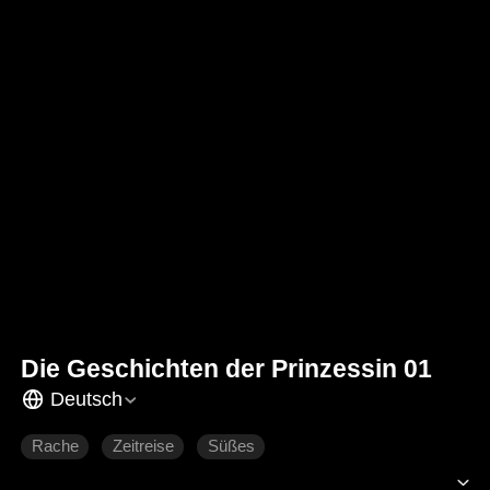
Die Geschichten der Prinzessin 01
Deutsch
Rache
Zeitreise
Süßes