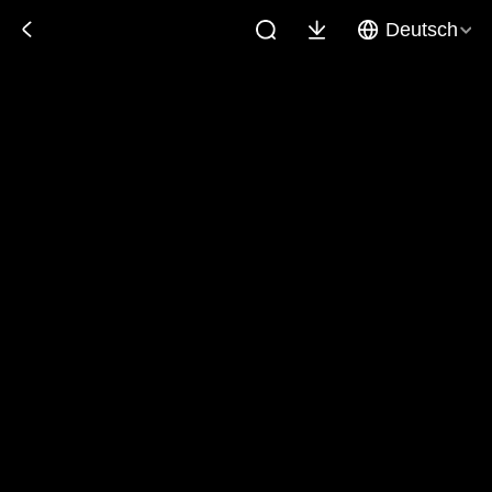
Deutsch