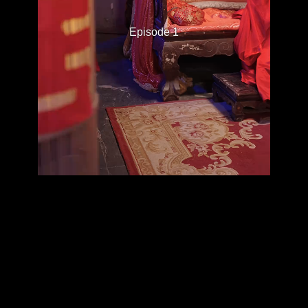
Episode 1