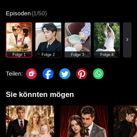
Episoden
(1/50)
Folge 1
Folge 2
Folge 3
Folge 4
Teilen:
Sie könnten mögen