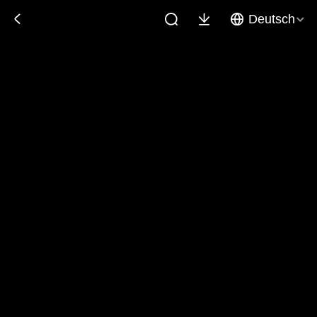
Deutsch