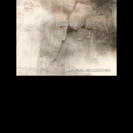
Episode 1