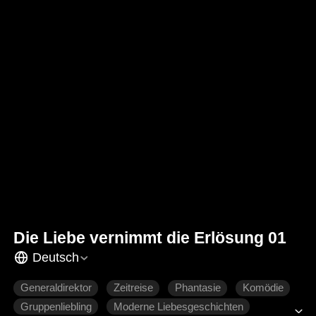
Die Liebe vernimmt die Erlösung 01
Deutsch
Generaldirektor
Zeitreise
Phantasie
Komödie
Gruppenliebling
Moderne Liebesgeschichten