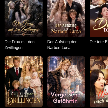
Die Frau mit den
Der Aufstieg der
Die tote E
Zwillingen
Narben-Luna