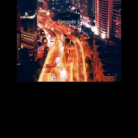
Episode 1