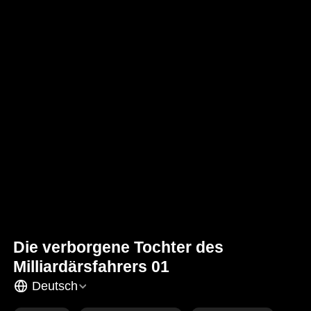
Die verborgene Tochter des
Milliardärsfahrers 01
Deutsch