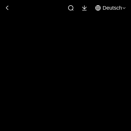
Deutsch