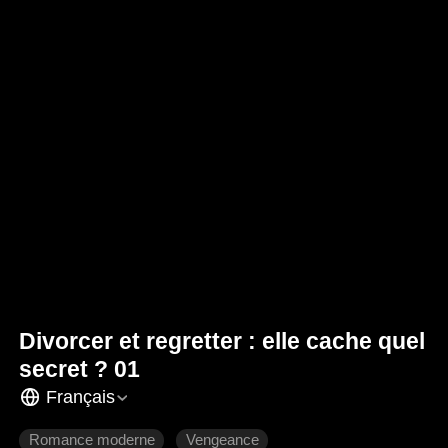
Divorcer et regretter : elle cache quel
secret ? 01
Français
Romance moderne
Vengeance