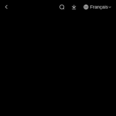
Français