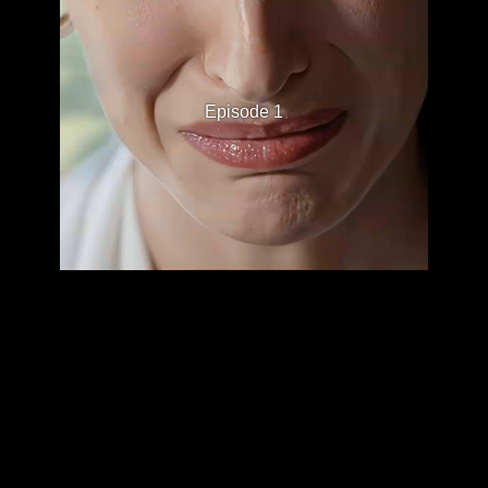
Episode 1