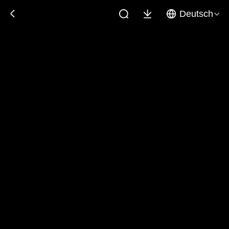
Deutsch