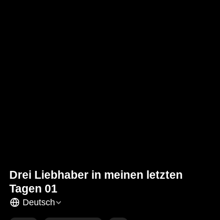
Drei Liebhaber in meinen letzten
Tagen 01
Deutsch