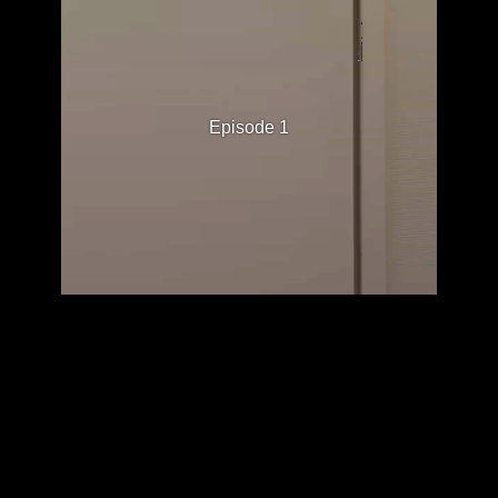
Episode 1