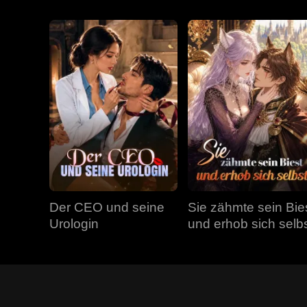
Der CEO und seine
Sie zähmte sein Bie
Urologin
und erhob sich selb