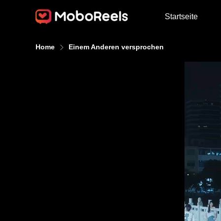
Startseite
Home
Einem Anderen versprochen