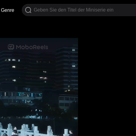
Genre