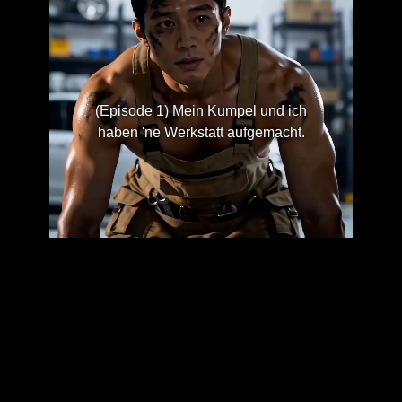
(Episode 1) Mein Kumpel und ich
haben 'ne Werkstatt aufgemacht.