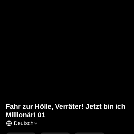
Fahr zur Hölle, Verräter! Jetzt bin ich
Millionär! 01
Deutsch