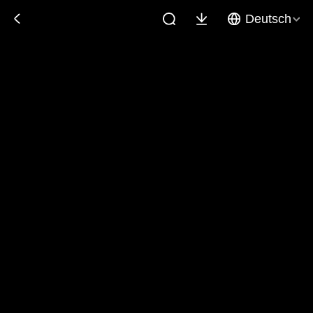
Deutsch