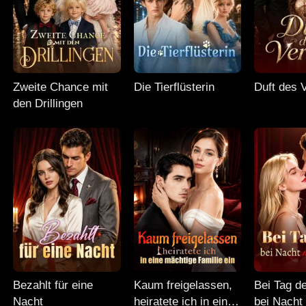
Zweite Chance mit
Die Tierflüsterin
Duft des 
den Drillingen
Bezahlt für eine
Kaum freigelassen,
Bei Tag d
Nacht
heiratete ich in eine
bei Nacht