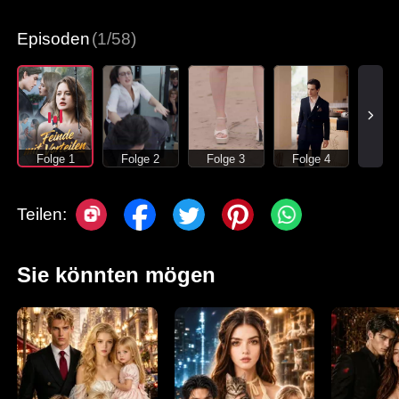
Moderne Liebesgeschichten
Episoden
(1/58)
Folge 1
Folge 2
Folge 3
Folge 4
Teilen:
Sie könnten mögen