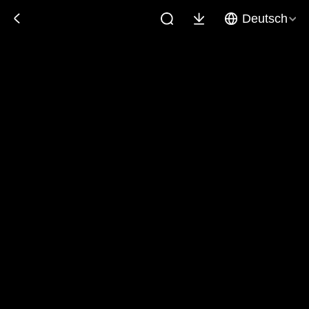
Deutsch