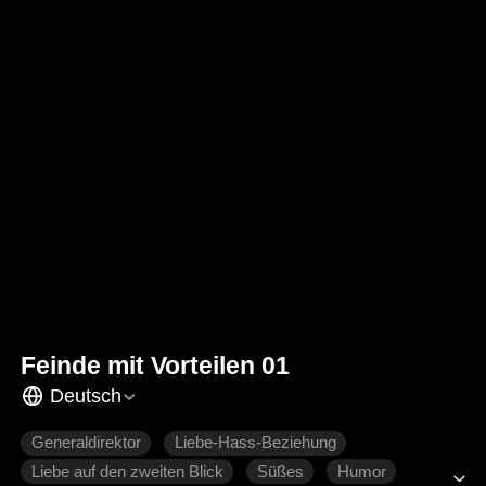
Feinde mit Vorteilen 01
Deutsch
Generaldirektor
Liebe-Hass-Beziehung
Liebe auf den zweiten Blick
Süßes
Humor