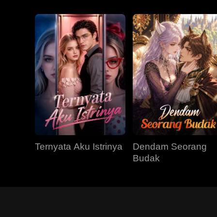
Ternyata Aku Istrinya
Dendam Seorang
Budak