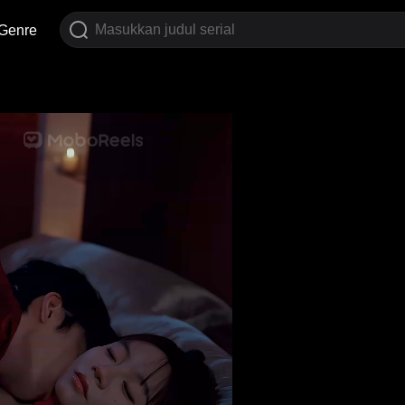
Genre