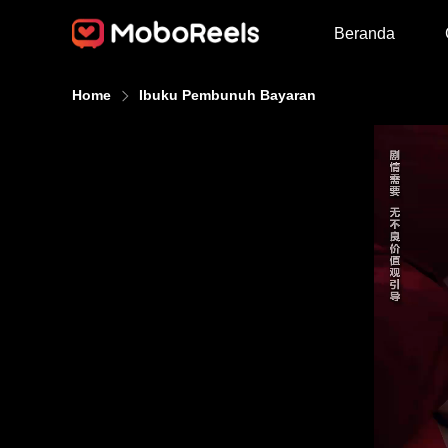
Beranda
Home
Ibuku Pembunuh Bayaran