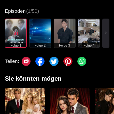
Moderne Liebesgeschichten
Episoden
(1/50)
Folge 1
Folge 2
Folge 3
Folge 4
Teilen:
Sie könnten mögen