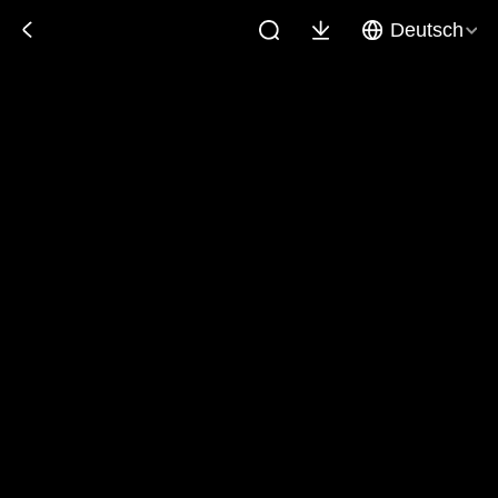
Deutsch