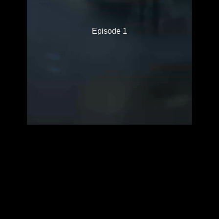
Episode 1