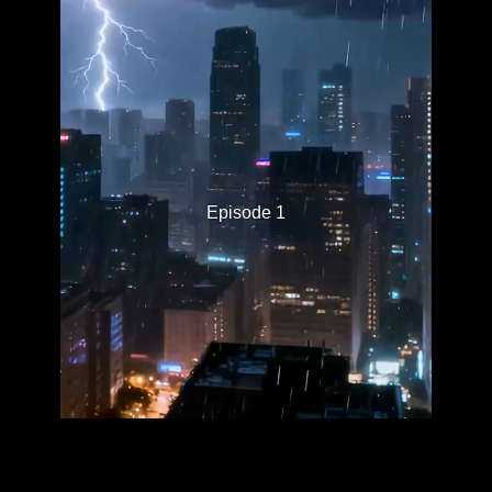
Episode 1