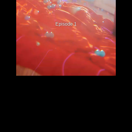
Episode 1