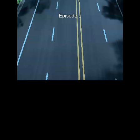
Episode 1