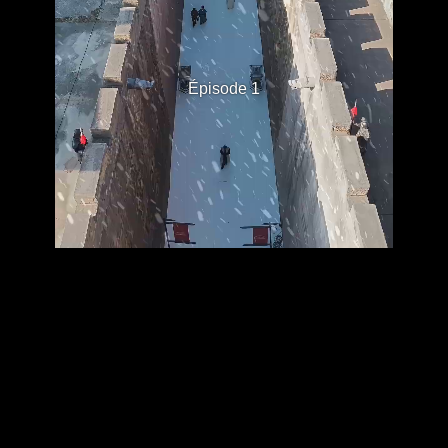
Épisode 1