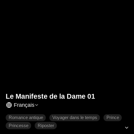
Le Manifeste de la Dame 01
Français
Romance antique
Voyager dans le temps
Prince
Princesse
Riposter