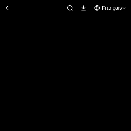
Français