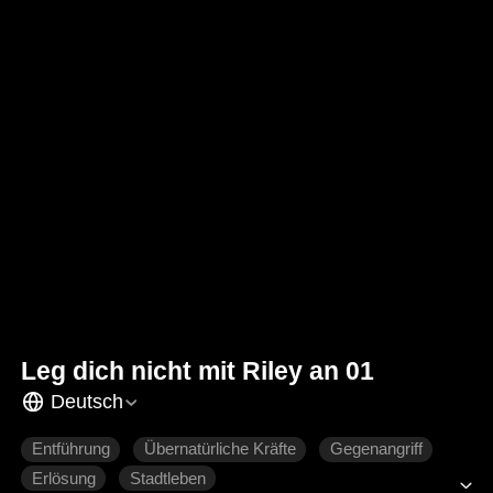
Leg dich nicht mit Riley an 01
Deutsch
Entführung
Übernatürliche Kräfte
Gegenangriff
Erlösung
Stadtleben