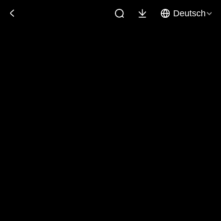
Deutsch